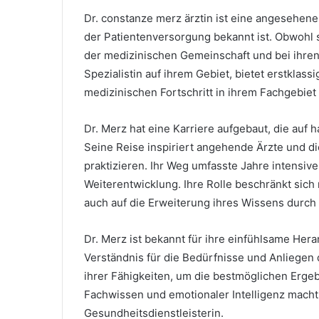
Dr. constanze merz ärztin ist eine angesehene
der Patientenversorgung bekannt ist. Obwohl si
der medizinischen Gemeinschaft und bei ihren 
Spezialistin auf ihrem Gebiet, bietet erstklas
medizinischen Fortschritt in ihrem Fachgebiet 
Dr. Merz hat eine Karriere aufgebaut, die auf h
Seine Reise inspiriert angehende Ärzte und di
praktizieren. Ihr Weg umfasste Jahre intensive
Weiterentwicklung. Ihre Rolle beschränkt sich
auch auf die Erweiterung ihres Wissens durc
Dr. Merz ist bekannt für ihre einfühlsame Her
Verständnis für die Bedürfnisse und Anliegen
ihrer Fähigkeiten, um die bestmöglichen Erge
Fachwissen und emotionaler Intelligenz macht
Gesundheitsdienstleisterin.