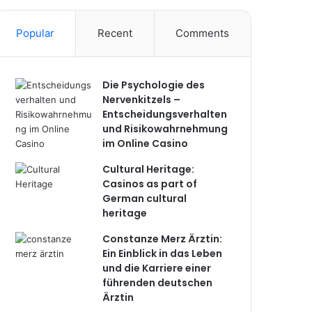
Popular
Recent
Comments
Die Psychologie des
Nervenkitzels –
Entscheidungsverhalten
und Risikowahrnehmung
im Online Casino
Cultural Heritage:
Casinos as part of
German cultural
heritage
Constanze Merz Ärztin:
Ein Einblick in das Leben
und die Karriere einer
führenden deutschen
Ärztin