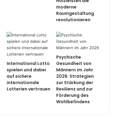
Holzleisten die
moderne
Raumgestaltung
revolutionieren
Psychische
International Lotto
Gesundheit von
spielen und dabei
Männern im Jahr
auf sichere
2026: Strategien
internationale
zur Stärkung der
Lotterien vertrauen
Resilienz und zur
Förderung des
Wohlbefindens