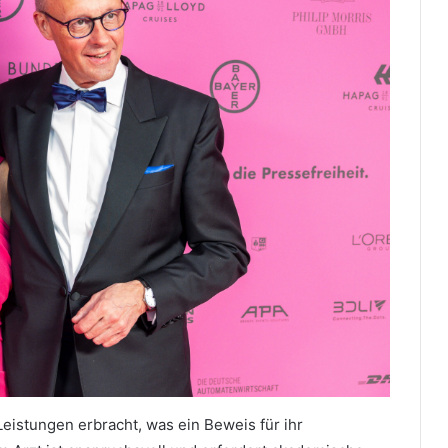
eistungen erbracht, was ein Beweis für ihr