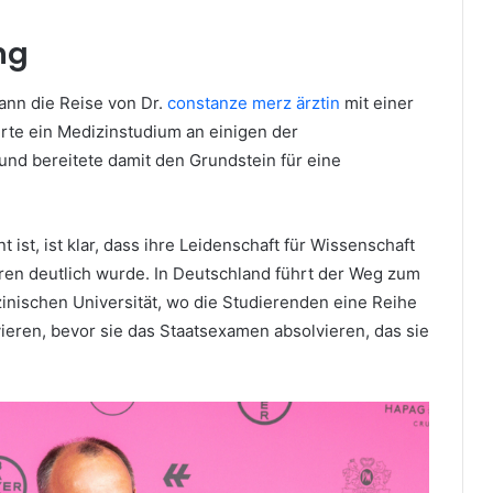
ng
ann die Reise von Dr.
constanze merz ärztin
mit einer
rte ein Medizinstudium an einigen der
nd bereitete damit den Grundstein für eine
 ist, ist klar, dass ihre Leidenschaft für Wissenschaft
en deutlich wurde. In Deutschland führt der Weg zum
inischen Universität, wo die Studierenden eine Reihe
vieren, bevor sie das Staatsexamen absolvieren, das sie