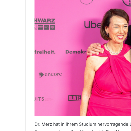
Dr. Merz hat in ihrem Studium hervorragende L