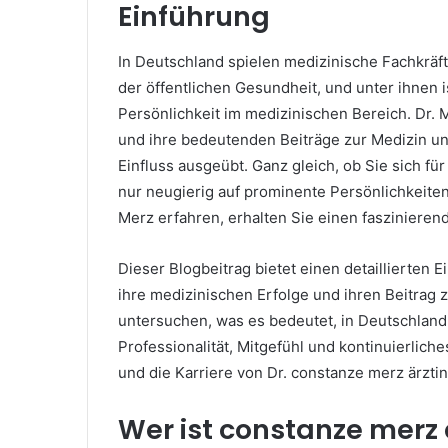
Einführung
In Deutschland spielen medizinische Fachkräft
der öffentlichen Gesundheit, und unter ihnen 
Persönlichkeit im medizinischen Bereich. Dr. 
und ihre bedeutenden Beiträge zur Medizin u
Einfluss ausgeübt. Ganz gleich, ob Sie sich fü
nur neugierig auf prominente Persönlichkeite
Merz erfahren, erhalten Sie einen faszinieren
Dieser Blogbeitrag bietet einen detaillierten 
ihre medizinischen Erfolge und ihren Beitra
untersuchen, was es bedeutet, in Deutschland 
Professionalität, Mitgefühl und kontinuierlich
und die Karriere von Dr. constanze merz ärztin
Wer ist constanze merz 