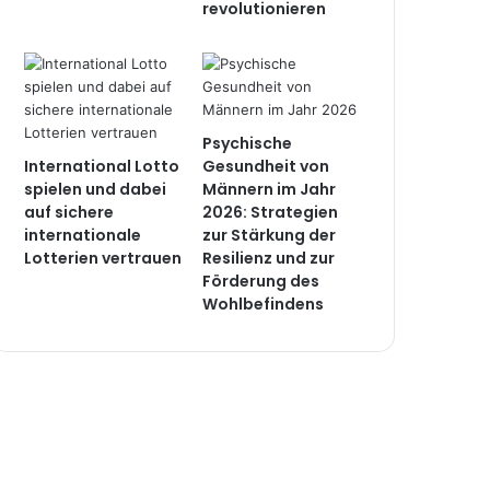
revolutionieren
Psychische
International Lotto
Gesundheit von
spielen und dabei
Männern im Jahr
auf sichere
2026: Strategien
internationale
zur Stärkung der
Lotterien vertrauen
Resilienz und zur
Förderung des
Wohlbefindens