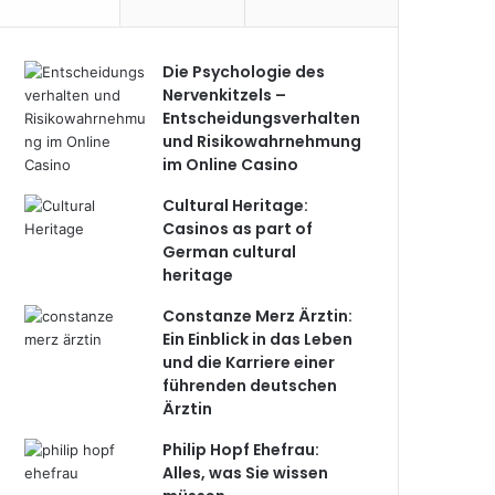
Die Psychologie des
Nervenkitzels –
Entscheidungsverhalten
und Risikowahrnehmung
im Online Casino
Cultural Heritage:
Casinos as part of
German cultural
heritage
Constanze Merz Ärztin:
Ein Einblick in das Leben
und die Karriere einer
führenden deutschen
Ärztin
Philip Hopf Ehefrau:
Alles, was Sie wissen