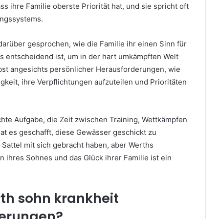
ss ihre Familie oberste Priorität hat, und sie spricht oft
ungssystems.
 darüber gesprochen, wie die Familie ihr einen Sinn für
s entscheidend ist, um in der hart umkämpften Welt
lbst angesichts persönlicher Herausforderungen, wie
keit, ihre Verpflichtungen aufzuteilen und Prioritäten
eichte Aufgabe, die Zeit zwischen Training, Wettkämpfen
at es geschafft, diese Gewässer geschickt zu
 Sattel mit sich gebracht haben, aber Werths
 ihres Sohnes und das Glück ihrer Familie ist ein
rth sohn krankheit
derungen?