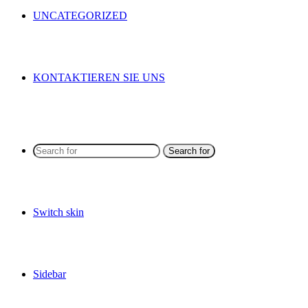
UNCATEGORIZED
KONTAKTIEREN SIE UNS
Search for
Switch skin
Sidebar