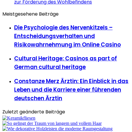
zur Förderung des Wohlbefindens
Meistgesehene Beiträge
Die Psychologie des Nervenkitzels –
Entscheidungsverhalten und
Risikowahrnehmung im Online Casino
Cultural Heritage: Casinos as part of
German cultural heritage
Constanze Merz Ärztin: Ein Einblick in das
Leben und die Karriere einer führenden
deutschen Ärztin
Zuletzt geänderte Beiträge