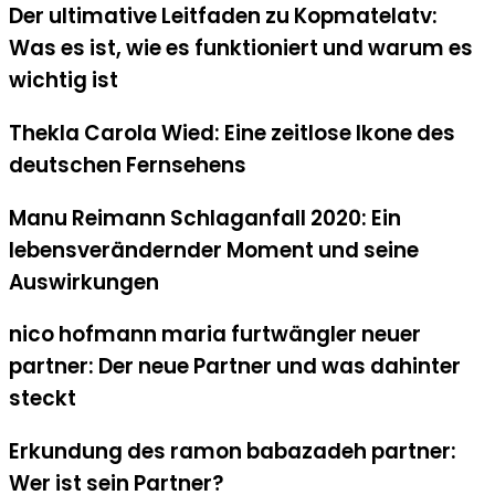
Der ultimative Leitfaden zu Kopmatelatv:
Was es ist, wie es funktioniert und warum es
wichtig ist
Thekla Carola Wied: Eine zeitlose Ikone des
deutschen Fernsehens
Manu Reimann Schlaganfall 2020: Ein
lebensverändernder Moment und seine
Auswirkungen
nico hofmann maria furtwängler neuer
partner: Der neue Partner und was dahinter
steckt
Erkundung des ramon babazadeh partner:
Wer ist sein Partner?