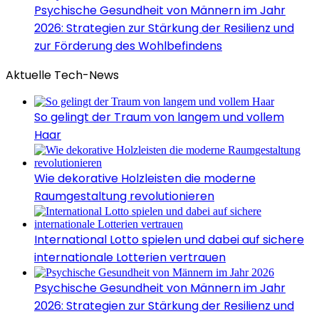
Psychische Gesundheit von Männern im Jahr
2026: Strategien zur Stärkung der Resilienz und
zur Förderung des Wohlbefindens
Aktuelle Tech-News
So gelingt der Traum von langem und vollem
Haar
Wie dekorative Holzleisten die moderne
Raumgestaltung revolutionieren
International Lotto spielen und dabei auf sichere
internationale Lotterien vertrauen
Psychische Gesundheit von Männern im Jahr
2026: Strategien zur Stärkung der Resilienz und