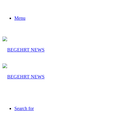
Menu
Search for