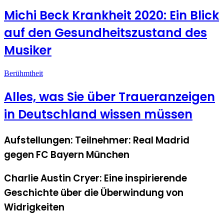
Michi Beck Krankheit 2020: Ein Blick
auf den Gesundheitszustand des
Musiker
Berühmtheit
Alles, was Sie über Traueranzeigen
in Deutschland wissen müssen
Aufstellungen: Teilnehmer: Real Madrid
gegen FC Bayern München
Charlie Austin Cryer: Eine inspirierende
Geschichte über die Überwindung von
Widrigkeiten