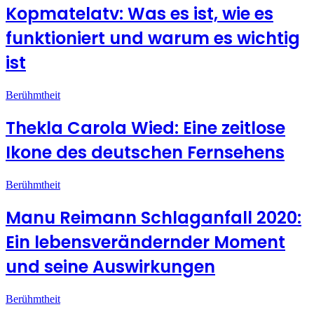
Kopmatelatv: Was es ist, wie es
funktioniert und warum es wichtig
ist
Berühmtheit
Thekla Carola Wied: Eine zeitlose
Ikone des deutschen Fernsehens
Berühmtheit
Manu Reimann Schlaganfall 2020:
Ein lebensverändernder Moment
und seine Auswirkungen
Berühmtheit