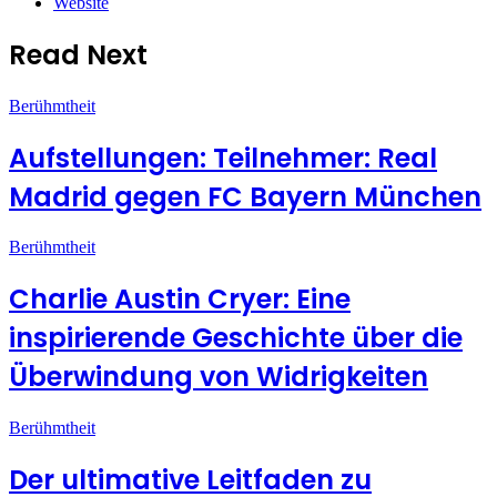
Website
Read Next
Berühmtheit
Aufstellungen: Teilnehmer: Real
Madrid gegen FC Bayern München
Berühmtheit
Charlie Austin Cryer: Eine
inspirierende Geschichte über die
Überwindung von Widrigkeiten
Berühmtheit
Der ultimative Leitfaden zu