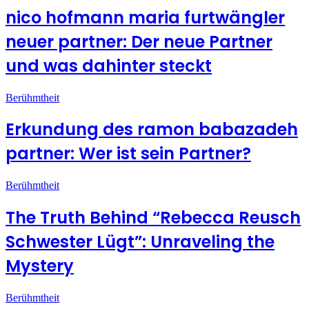
nico hofmann maria furtwängler
neuer partner: Der neue Partner
und was dahinter steckt
Berühmtheit
Erkundung des ramon babazadeh
partner: Wer ist sein Partner?
Berühmtheit
The Truth Behind “Rebecca Reusch
Schwester Lügt”: Unraveling the
Mystery
Berühmtheit