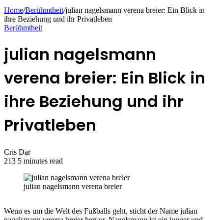
Home
/
Berühmtheit
/
julian nagelsmann verena breier: Ein Blick in
ihre Beziehung und ihr Privatleben
Berühmtheit
julian nagelsmann
verena breier: Ein Blick in
ihre Beziehung und ihr
Privatleben
Cris Dar
213
5 minutes read
julian nagelsmann verena breier
Wenn es um die Welt des Fußballs geht, sticht der Name julian
nagelsmann verena breier hervor. Nagelsmann ist ein junger und