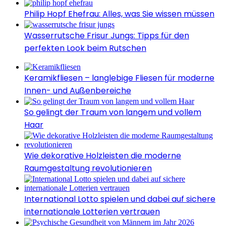
Philip Hopf Ehefrau: Alles, was Sie wissen müssen
Wasserrutsche Frisur Jungs: Tipps für den
perfekten Look beim Rutschen
Keramikfliesen – langlebige Fliesen für moderne
Innen- und Außenbereiche
So gelingt der Traum von langem und vollem
Haar
Wie dekorative Holzleisten die moderne
Raumgestaltung revolutionieren
International Lotto spielen und dabei auf sichere
internationale Lotterien vertrauen