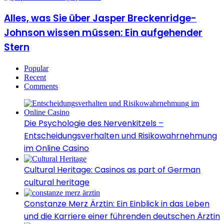
Alles, was Sie über Jasper Breckenridge-
Johnson wissen müssen: Ein aufgehender
Stern
Popular
Recent
Comments
Die Psychologie des Nervenkitzels –
Entscheidungsverhalten und Risikowahrnehmung
im Online Casino
Cultural Heritage: Casinos as part of German
cultural heritage
Constanze Merz Ärztin: Ein Einblick in das Leben
und die Karriere einer führenden deutschen Ärztin