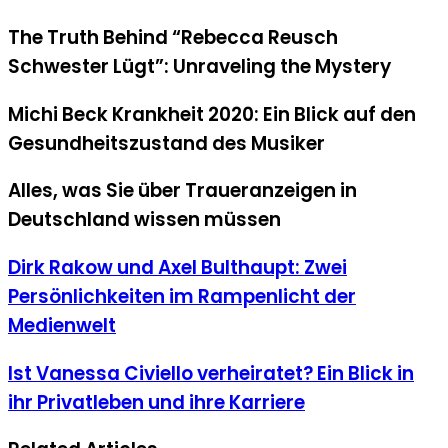
The Truth Behind “Rebecca Reusch
Schwester Lügt”: Unraveling the Mystery
Michi Beck Krankheit 2020: Ein Blick auf den
Gesundheitszustand des Musiker
Alles, was Sie über Traueranzeigen in
Deutschland wissen müssen
Dirk Rakow und Axel Bulthaupt: Zwei
Persönlichkeiten im Rampenlicht der
Medienwelt
Ist Vanessa Civiello verheiratet? Ein Blick in
ihr Privatleben und ihre Karriere