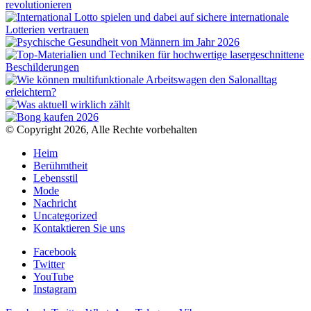
© Copyright 2026, Alle Rechte vorbehalten
Heim
Berühmtheit
Lebensstil
Mode
Nachricht
Uncategorized
Kontaktieren Sie uns
Facebook
Twitter
YouTube
Instagram