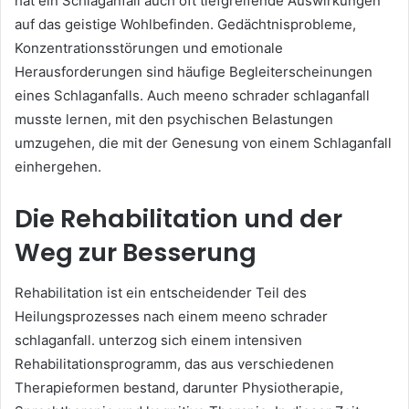
hat ein Schlaganfall auch oft tiefgreifende Auswirkungen
auf das geistige Wohlbefinden. Gedächtnisprobleme,
Konzentrationsstörungen und emotionale
Herausforderungen sind häufige Begleiterscheinungen
eines Schlaganfalls. Auch meeno schrader schlaganfall
musste lernen, mit den psychischen Belastungen
umzugehen, die mit der Genesung von einem Schlaganfall
einhergehen.
Die Rehabilitation und der
Weg zur Besserung
Rehabilitation ist ein entscheidender Teil des
Heilungsprozesses nach einem meeno schrader
schlaganfall. unterzog sich einem intensiven
Rehabilitationsprogramm, das aus verschiedenen
Therapieformen bestand, darunter Physiotherapie,