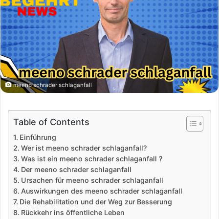
meeno schrader schlaganfall
Table of Contents
Einführung
Wer ist meeno schrader schlaganfall?
Was ist ein meeno schrader schlaganfall ?
Der meeno schrader schlaganfall
Ursachen für meeno schrader schlaganfall
Auswirkungen des meeno schrader schlaganfall
Die Rehabilitation und der Weg zur Besserung
Rückkehr ins öffentliche Leben