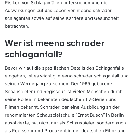
Risiken von Schlaganfällen untersuchen und die
Auswirkungen auf das Leben von meeno schrader
schlaganfall sowie auf seine Karriere und Gesundheit
betrachten.
Wer ist meeno schrader
schlaganfall?
Bevor wir auf die spezifischen Details des Schlaganfalls
eingehen, ist es wichtig, meeno schrader schlaganfall und
seinen Werdegang zu kennen. Der 1969 geborene
Schauspieler und Regisseur ist vielen Menschen durch
seine Rollen in bekannten deutschen TV-Serien und
Filmen bekannt. Schrader, der eine Ausbildung an der
renommierten Schauspielschule “Ernst Busch” in Berlin
absolvierte, hat nicht nur als Schauspieler, sondern auch
als Regisseur und Produzent in der deutschen Film- und