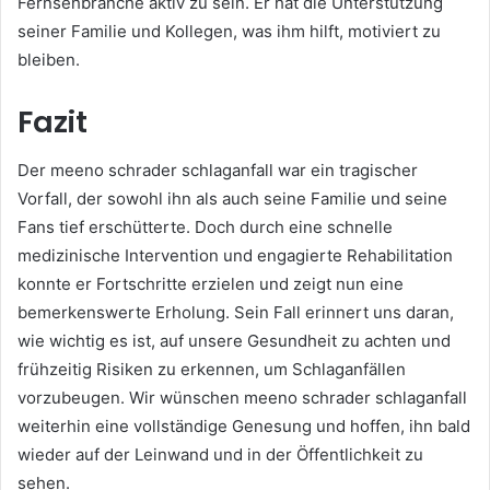
Fernsehbranche aktiv zu sein. Er hat die Unterstützung
seiner Familie und Kollegen, was ihm hilft, motiviert zu
bleiben.
Fazit
Der meeno schrader schlaganfall war ein tragischer
Vorfall, der sowohl ihn als auch seine Familie und seine
Fans tief erschütterte. Doch durch eine schnelle
medizinische Intervention und engagierte Rehabilitation
konnte er Fortschritte erzielen und zeigt nun eine
bemerkenswerte Erholung. Sein Fall erinnert uns daran,
wie wichtig es ist, auf unsere Gesundheit zu achten und
frühzeitig Risiken zu erkennen, um Schlaganfällen
vorzubeugen. Wir wünschen meeno schrader schlaganfall
weiterhin eine vollständige Genesung und hoffen, ihn bald
wieder auf der Leinwand und in der Öffentlichkeit zu
sehen.