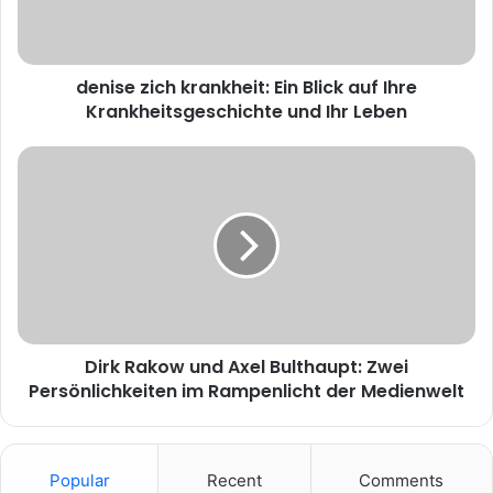
denise zich krankheit: Ein Blick auf Ihre
Krankheitsgeschichte und Ihr Leben
Dirk Rakow und Axel Bulthaupt: Zwei
Persönlichkeiten im Rampenlicht der Medienwelt
Popular
Recent
Comments