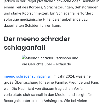
jedoch in der Regel plötzliche Schwäche oder Taubheit in
einem Teil des Körpers, Sprachstörungen, Sehstörungen
und starke Kopfschmerzen. Ein Schlaganfall erfordert
sofortige medizinische Hilfe, da er unbehandelt zu
dauerhaften Schäden führen kann.
Der meeno schrader
schlaganfall
meeno schrader schlaganfall
im Jahr 2024, was eine
große Überraschung für seine Familie, Freunde und Fans
war. Die Nachricht von diesem tragischen Vorfall
verbreitete sich schnell in den Medien und sorgte für
Besorgnis unter seinen Anhängern. Wie bei vielen