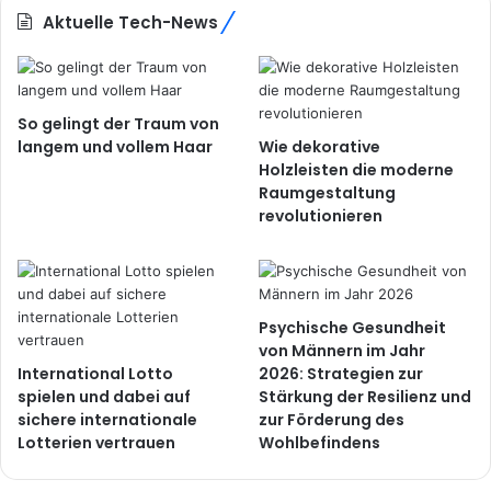
Aktuelle Tech-News
So gelingt der Traum von
langem und vollem Haar
Wie dekorative
Holzleisten die moderne
Raumgestaltung
revolutionieren
Psychische Gesundheit
von Männern im Jahr
International Lotto
2026: Strategien zur
spielen und dabei auf
Stärkung der Resilienz und
sichere internationale
zur Förderung des
Lotterien vertrauen
Wohlbefindens