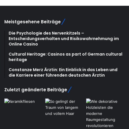
Meistgesehene Beiträge
Die Psychologie des Nervenkitzels –
Entscheidungsverhalten und Risikowahrnehmung im
Online Casino
Cultural Heritage: Casinos as part of German cultural
heritage
Constanze Merz Ärztin: Ein Einblick in das Leben und
die Karriere einer führenden deutschen Ärztin
Zuletzt geänderte Beiträge