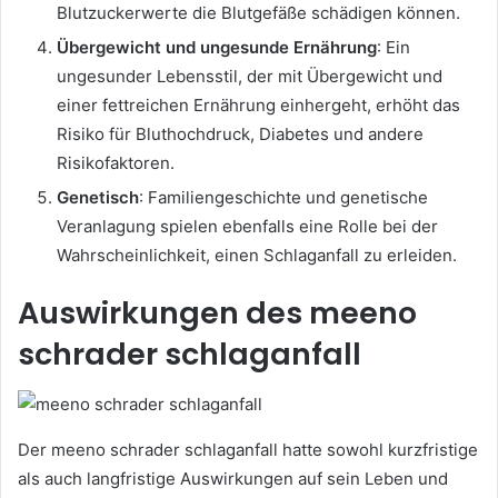
Blutzuckerwerte die Blutgefäße schädigen können.
Übergewicht und ungesunde Ernährung
: Ein
ungesunder Lebensstil, der mit Übergewicht und
einer fettreichen Ernährung einhergeht, erhöht das
Risiko für Bluthochdruck, Diabetes und andere
Risikofaktoren.
Genetisch
: Familiengeschichte und genetische
Veranlagung spielen ebenfalls eine Rolle bei der
Wahrscheinlichkeit, einen Schlaganfall zu erleiden.
Auswirkungen des meeno
schrader schlaganfall
Der meeno schrader schlaganfall hatte sowohl kurzfristige
als auch langfristige Auswirkungen auf sein Leben und