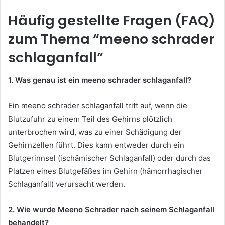
Häufig gestellte Fragen (FAQ)
zum Thema “meeno schrader
schlaganfall”
1. Was genau ist ein meeno schrader schlaganfall?
Ein meeno schrader schlaganfall tritt auf, wenn die
Blutzufuhr zu einem Teil des Gehirns plötzlich
unterbrochen wird, was zu einer Schädigung der
Gehirnzellen führt. Dies kann entweder durch ein
Blutgerinnsel (ischämischer Schlaganfall) oder durch das
Platzen eines Blutgefäßes im Gehirn (hämorrhagischer
Schlaganfall) verursacht werden.
2. Wie wurde Meeno Schrader nach seinem Schlaganfall
behandelt?