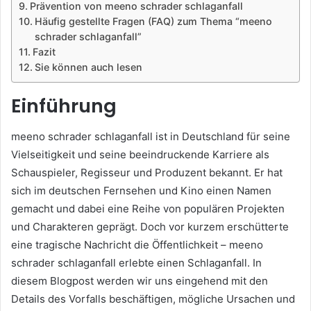
Prävention von meeno schrader schlaganfall
Häufig gestellte Fragen (FAQ) zum Thema “meeno
schrader schlaganfall”
Fazit
Sie können auch lesen
Einführung
meeno schrader schlaganfall ist in Deutschland für seine
Vielseitigkeit und seine beeindruckende Karriere als
Schauspieler, Regisseur und Produzent bekannt. Er hat
sich im deutschen Fernsehen und Kino einen Namen
gemacht und dabei eine Reihe von populären Projekten
und Charakteren geprägt. Doch vor kurzem erschütterte
eine tragische Nachricht die Öffentlichkeit – meeno
schrader schlaganfall erlebte einen Schlaganfall. In
diesem Blogpost werden wir uns eingehend mit den
Details des Vorfalls beschäftigen, mögliche Ursachen und