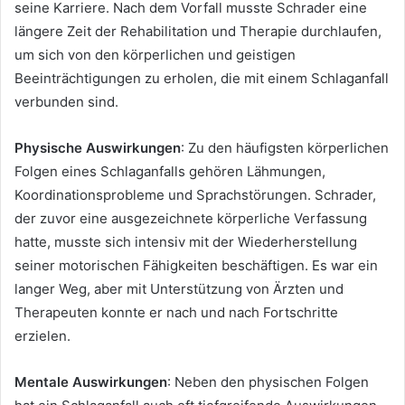
seine Karriere. Nach dem Vorfall musste Schrader eine
längere Zeit der Rehabilitation und Therapie durchlaufen,
um sich von den körperlichen und geistigen
Beeinträchtigungen zu erholen, die mit einem Schlaganfall
verbunden sind.
Physische Auswirkungen
: Zu den häufigsten körperlichen
Folgen eines Schlaganfalls gehören Lähmungen,
Koordinationsprobleme und Sprachstörungen. Schrader,
der zuvor eine ausgezeichnete körperliche Verfassung
hatte, musste sich intensiv mit der Wiederherstellung
seiner motorischen Fähigkeiten beschäftigen. Es war ein
langer Weg, aber mit Unterstützung von Ärzten und
Therapeuten konnte er nach und nach Fortschritte
erzielen.
Mentale Auswirkungen
: Neben den physischen Folgen