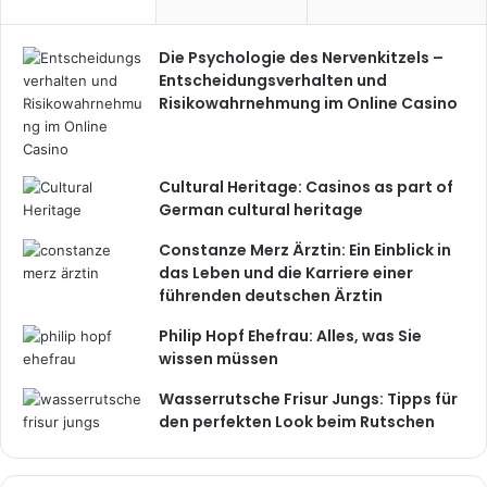
Die Psychologie des Nervenkitzels –
Entscheidungsverhalten und
Risikowahrnehmung im Online Casino
Cultural Heritage: Casinos as part of
German cultural heritage
Constanze Merz Ärztin: Ein Einblick in
das Leben und die Karriere einer
führenden deutschen Ärztin
Philip Hopf Ehefrau: Alles, was Sie
wissen müssen
Wasserrutsche Frisur Jungs: Tipps für
den perfekten Look beim Rutschen