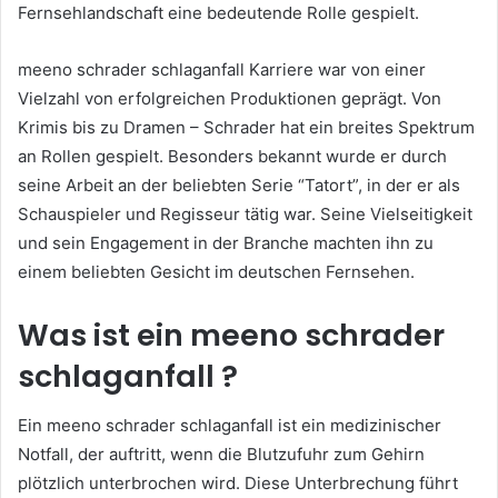
Fernsehlandschaft eine bedeutende Rolle gespielt.
meeno schrader schlaganfall Karriere war von einer
Vielzahl von erfolgreichen Produktionen geprägt. Von
Krimis bis zu Dramen – Schrader hat ein breites Spektrum
an Rollen gespielt. Besonders bekannt wurde er durch
seine Arbeit an der beliebten Serie “Tatort”, in der er als
Schauspieler und Regisseur tätig war. Seine Vielseitigkeit
und sein Engagement in der Branche machten ihn zu
einem beliebten Gesicht im deutschen Fernsehen.
Was ist ein meeno schrader
schlaganfall ?
Ein meeno schrader schlaganfall ist ein medizinischer
Notfall, der auftritt, wenn die Blutzufuhr zum Gehirn
plötzlich unterbrochen wird. Diese Unterbrechung führt