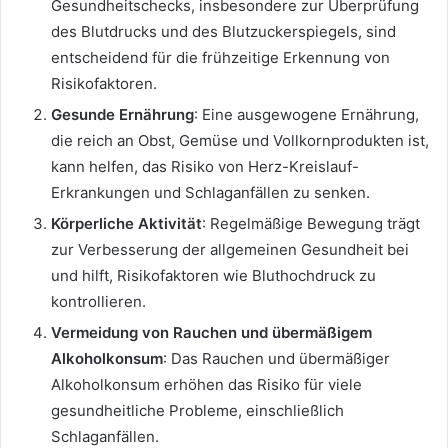
Gesundheitschecks, insbesondere zur Überprüfung
des Blutdrucks und des Blutzuckerspiegels, sind
entscheidend für die frühzeitige Erkennung von
Risikofaktoren.
Gesunde Ernährung
: Eine ausgewogene Ernährung,
die reich an Obst, Gemüse und Vollkornprodukten ist,
kann helfen, das Risiko von Herz-Kreislauf-
Erkrankungen und Schlaganfällen zu senken.
Körperliche Aktivität
: Regelmäßige Bewegung trägt
zur Verbesserung der allgemeinen Gesundheit bei
und hilft, Risikofaktoren wie Bluthochdruck zu
kontrollieren.
Vermeidung von Rauchen und übermäßigem
Alkoholkonsum
: Das Rauchen und übermäßiger
Alkoholkonsum erhöhen das Risiko für viele
gesundheitliche Probleme, einschließlich
Schlaganfällen.