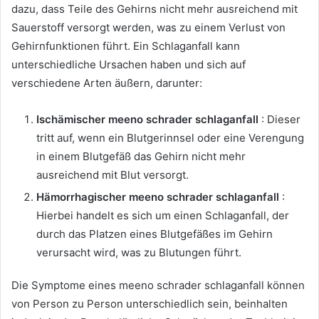
dazu, dass Teile des Gehirns nicht mehr ausreichend mit
Sauerstoff versorgt werden, was zu einem Verlust von
Gehirnfunktionen führt. Ein Schlaganfall kann
unterschiedliche Ursachen haben und sich auf
verschiedene Arten äußern, darunter:
Ischämischer meeno schrader schlaganfall
: Dieser
tritt auf, wenn ein Blutgerinnsel oder eine Verengung
in einem Blutgefäß das Gehirn nicht mehr
ausreichend mit Blut versorgt.
Hämorrhagischer meeno schrader schlaganfall
:
Hierbei handelt es sich um einen Schlaganfall, der
durch das Platzen eines Blutgefäßes im Gehirn
verursacht wird, was zu Blutungen führt.
Die Symptome eines meeno schrader schlaganfall können
von Person zu Person unterschiedlich sein, beinhalten