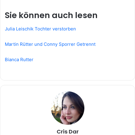
Sie können auch lesen
Julia Leischik Tochter verstorben
Martin Rütter und Conny Sporrer Getrennt
Bianca Rutter
Cris Dar