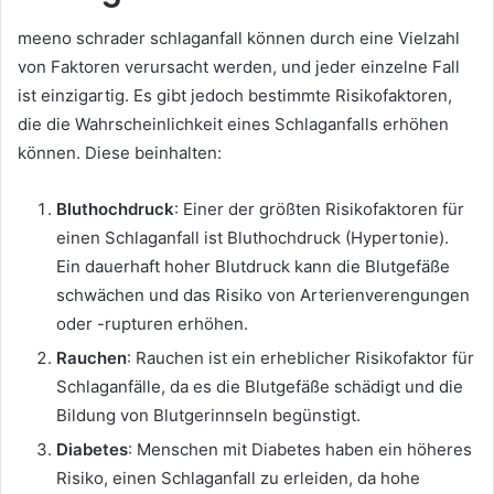
meeno schrader schlaganfall können durch eine Vielzahl
von Faktoren verursacht werden, und jeder einzelne Fall
ist einzigartig. Es gibt jedoch bestimmte Risikofaktoren,
die die Wahrscheinlichkeit eines Schlaganfalls erhöhen
können. Diese beinhalten:
Bluthochdruck
: Einer der größten Risikofaktoren für
einen Schlaganfall ist Bluthochdruck (Hypertonie).
Ein dauerhaft hoher Blutdruck kann die Blutgefäße
schwächen und das Risiko von Arterienverengungen
oder -rupturen erhöhen.
Rauchen
: Rauchen ist ein erheblicher Risikofaktor für
Schlaganfälle, da es die Blutgefäße schädigt und die
Bildung von Blutgerinnseln begünstigt.
Diabetes
: Menschen mit Diabetes haben ein höheres
Risiko, einen Schlaganfall zu erleiden, da hohe