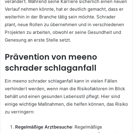
verändert. Während seine Karriere sicherlich einen neuen
Verlauf nehmen könnte, hat er deutlich gemacht, dass er
weiterhin in der Branche tätig sein möchte. Schrader
plant, neue Rollen zu übernehmen und in verschiedenen
Projekten zu arbeiten, obwohl er seine Gesundheit und
Genesung an erste Stelle setzt.
Prävention von meeno
schrader schlaganfall
Ein meeno schrader schlaganfall kann in vielen Fällen
verhindert werden, wenn man die Risikofaktoren im Blick
behält und einen gesunden Lebensstil pflegt. Hier sind
einige wichtige Maßnahmen, die helfen können, das Risiko
zu verringern:
Regelmäßige Arztbesuche
: Regelmäßige