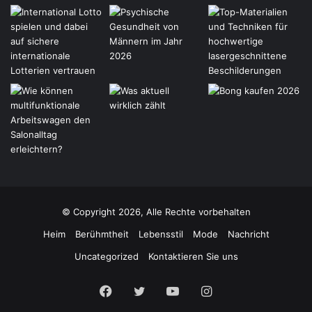
© Copyright 2026, Alle Rechte vorbehalten
Heim
Berühmtheit
Lebensstil
Mode
Nachricht
Uncategorized
Kontaktieren Sie uns
Facebook
Twitter
YouTube
Instagram