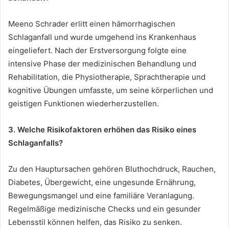
Meeno Schrader erlitt einen hämorrhagischen
Schlaganfall und wurde umgehend ins Krankenhaus
eingeliefert. Nach der Erstversorgung folgte eine
intensive Phase der medizinischen Behandlung und
Rehabilitation, die Physiotherapie, Sprachtherapie und
kognitive Übungen umfasste, um seine körperlichen und
geistigen Funktionen wiederherzustellen.
3. Welche Risikofaktoren erhöhen das Risiko eines
Schlaganfalls?
Zu den Hauptursachen gehören Bluthochdruck, Rauchen,
Diabetes, Übergewicht, eine ungesunde Ernährung,
Bewegungsmangel und eine familiäre Veranlagung.
Regelmäßige medizinische Checks und ein gesunder
Lebensstil können helfen, das Risiko zu senken.