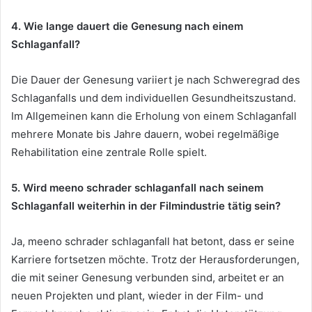
4. Wie lange dauert die Genesung nach einem
Schlaganfall?
Die Dauer der Genesung variiert je nach Schweregrad des
Schlaganfalls und dem individuellen Gesundheitszustand.
Im Allgemeinen kann die Erholung von einem Schlaganfall
mehrere Monate bis Jahre dauern, wobei regelmäßige
Rehabilitation eine zentrale Rolle spielt.
5. Wird meeno schrader schlaganfall nach seinem
Schlaganfall weiterhin in der Filmindustrie tätig sein?
Ja, meeno schrader schlaganfall hat betont, dass er seine
Karriere fortsetzen möchte. Trotz der Herausforderungen,
die mit seiner Genesung verbunden sind, arbeitet er an
neuen Projekten und plant, wieder in der Film- und