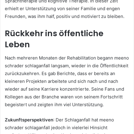
Sprachtherapie und kognitive Therapie. In dieser Zeit
erhielt er Unterstützung von seiner Familie und engen
Freunden, was ihm half, positiv und motiviert zu bleiben.
Rückkehr ins öffentliche
Leben
Nach mehreren Monaten der Rehabilitation begann meeno
schrader schlaganfall langsam, wieder in die Öffentlichkeit
zurückzukehren. Es gab Berichte, dass er bereits an
kleineren Projekten arbeitete und sich nach und nach
wieder auf seine Karriere konzentrierte. Seine Fans und
Kollegen aus der Branche waren von seinem Fortschritt
begeistert und zeigten ihm viel Unterstützung.
Zukunftsperspektiven
: Der Schlaganfall hat meeno
schrader schlaganfall jedoch in vielerlei Hinsicht