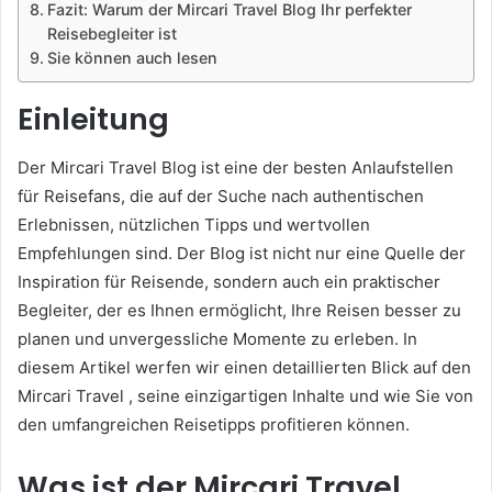
Fazit: Warum der Mircari Travel Blog Ihr perfekter
Reisebegleiter ist
Sie können auch lesen
Einleitung
Der Mircari Travel Blog ist eine der besten Anlaufstellen
für Reisefans, die auf der Suche nach authentischen
Erlebnissen, nützlichen Tipps und wertvollen
Empfehlungen sind. Der Blog ist nicht nur eine Quelle der
Inspiration für Reisende, sondern auch ein praktischer
Begleiter, der es Ihnen ermöglicht, Ihre Reisen besser zu
planen und unvergessliche Momente zu erleben. In
diesem Artikel werfen wir einen detaillierten Blick auf den
Mircari Travel , seine einzigartigen Inhalte und wie Sie von
den umfangreichen Reisetipps profitieren können.
Was ist der Mircari Travel