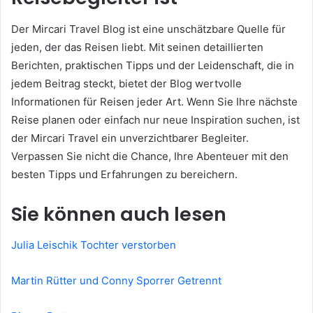
Der Mircari Travel Blog ist eine unschätzbare Quelle für
jeden, der das Reisen liebt. Mit seinen detaillierten
Berichten, praktischen Tipps und der Leidenschaft, die in
jedem Beitrag steckt, bietet der Blog wertvolle
Informationen für Reisen jeder Art. Wenn Sie Ihre nächste
Reise planen oder einfach nur neue Inspiration suchen, ist
der Mircari Travel ein unverzichtbarer Begleiter.
Verpassen Sie nicht die Chance, Ihre Abenteuer mit den
besten Tipps und Erfahrungen zu bereichern.
Sie können auch lesen
Julia Leischik Tochter verstorben
Martin Rütter und Conny Sporrer Getrennt