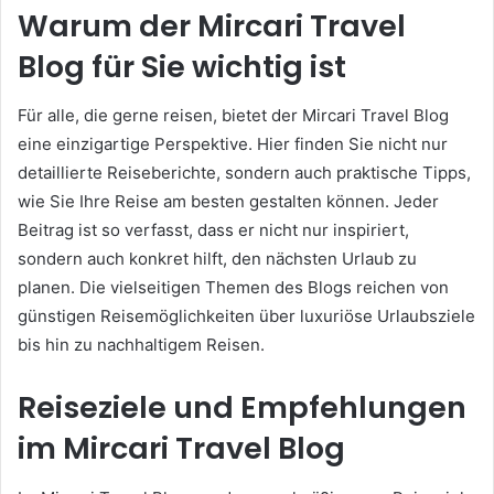
Warum der Mircari Travel
Blog für Sie wichtig ist
Für alle, die gerne reisen, bietet der Mircari Travel Blog
eine einzigartige Perspektive. Hier finden Sie nicht nur
detaillierte Reiseberichte, sondern auch praktische Tipps,
wie Sie Ihre Reise am besten gestalten können. Jeder
Beitrag ist so verfasst, dass er nicht nur inspiriert,
sondern auch konkret hilft, den nächsten Urlaub zu
planen. Die vielseitigen Themen des Blogs reichen von
günstigen Reisemöglichkeiten über luxuriöse Urlaubsziele
bis hin zu nachhaltigem Reisen.
Reiseziele und Empfehlungen
im Mircari Travel Blog