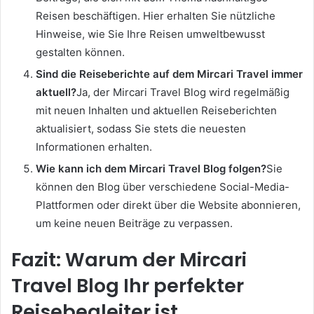
Reisen beschäftigen. Hier erhalten Sie nützliche
Hinweise, wie Sie Ihre Reisen umweltbewusst
gestalten können.
Sind die Reiseberichte auf dem Mircari Travel immer
aktuell?
Ja, der Mircari Travel Blog wird regelmäßig
mit neuen Inhalten und aktuellen Reiseberichten
aktualisiert, sodass Sie stets die neuesten
Informationen erhalten.
Wie kann ich dem Mircari Travel Blog folgen?
Sie
können den Blog über verschiedene Social-Media-
Plattformen oder direkt über die Website abonnieren,
um keine neuen Beiträge zu verpassen.
Fazit: Warum der Mircari
Travel Blog Ihr perfekter
Reisebegleiter ist