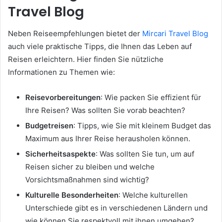
Travel Blog
Neben Reiseempfehlungen bietet der
Mircari Travel Blog
auch viele praktische Tipps, die Ihnen das Leben auf
Reisen erleichtern. Hier finden Sie nützliche
Informationen zu Themen wie:
Reisevorbereitungen
: Wie packen Sie effizient für
Ihre Reisen? Was sollten Sie vorab beachten?
Budgetreisen
: Tipps, wie Sie mit kleinem Budget das
Maximum aus Ihrer Reise herausholen können.
Sicherheitsaspekte
: Was sollten Sie tun, um auf
Reisen sicher zu bleiben und welche
Vorsichtsmaßnahmen sind wichtig?
Kulturelle Besonderheiten
: Welche kulturellen
Unterschiede gibt es in verschiedenen Ländern und
wie können Sie respektvoll mit ihnen umgehen?