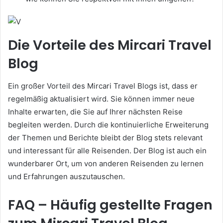
Die Vorteile des Mircari Travel
Blog
Ein großer Vorteil des Mircari Travel Blogs ist, dass er
regelmäßig aktualisiert wird. Sie können immer neue
Inhalte erwarten, die Sie auf Ihrer nächsten Reise
begleiten werden. Durch die kontinuierliche Erweiterung
der Themen und Berichte bleibt der Blog stets relevant
und interessant für alle Reisenden. Der Blog ist auch ein
wunderbarer Ort, um von anderen Reisenden zu lernen
und Erfahrungen auszutauschen.
FAQ – Häufig gestellte Fragen