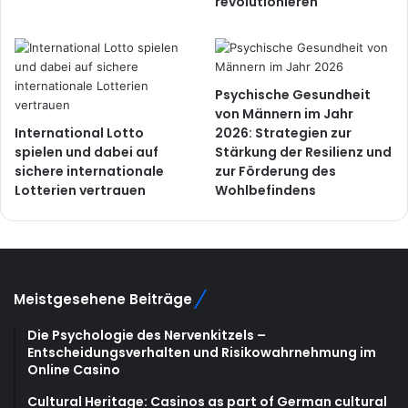
revolutionieren
Psychische Gesundheit
von Männern im Jahr
International Lotto
2026: Strategien zur
spielen und dabei auf
Stärkung der Resilienz und
sichere internationale
zur Förderung des
Lotterien vertrauen
Wohlbefindens
Meistgesehene Beiträge
Die Psychologie des Nervenkitzels –
Entscheidungsverhalten und Risikowahrnehmung im
Online Casino
Cultural Heritage: Casinos as part of German cultural