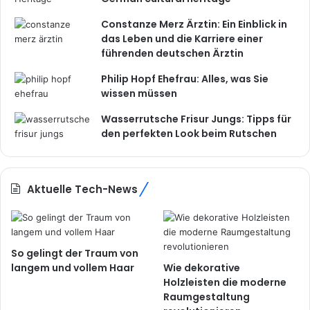
Constanze Merz Ärztin: Ein Einblick in
das Leben und die Karriere einer
führenden deutschen Ärztin
Philip Hopf Ehefrau: Alles, was Sie
wissen müssen
Wasserrutsche Frisur Jungs: Tipps für
den perfekten Look beim Rutschen
Aktuelle Tech-News
So gelingt der Traum von
langem und vollem Haar
Wie dekorative
Holzleisten die moderne
Raumgestaltung