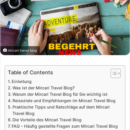
mircari travel blog
Table of Contents
Einleitung
Was ist der Mircari Travel Blog?
Warum der Mircari Travel Blog für Sie wichtig ist
Reiseziele und Empfehlungen im Mircari Travel Blog
Praktische Tipps und Ratschläge auf dem Mircari
Travel Blog
Die Vorteile des Mircari Travel Blog
FAQ – Häufig gestellte Fragen zum Mircari Travel Blog