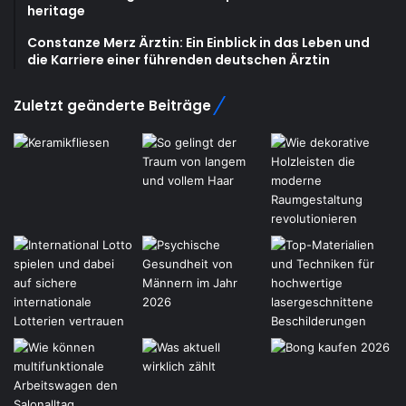
heritage
Constanze Merz Ärztin: Ein Einblick in das Leben und
die Karriere einer führenden deutschen Ärztin
Zuletzt geänderte Beiträge