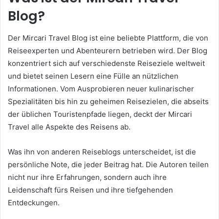
Blog?
Der Mircari Travel Blog ist eine beliebte Plattform, die von
Reiseexperten und Abenteurern betrieben wird. Der Blog
konzentriert sich auf verschiedenste Reiseziele weltweit
und bietet seinen Lesern eine Fülle an nützlichen
Informationen. Vom Ausprobieren neuer kulinarischer
Spezialitäten bis hin zu geheimen Reisezielen, die abseits
der üblichen Touristenpfade liegen, deckt der Mircari
Travel alle Aspekte des Reisens ab.
Was ihn von anderen Reiseblogs unterscheidet, ist die
persönliche Note, die jeder Beitrag hat. Die Autoren teilen
nicht nur ihre Erfahrungen, sondern auch ihre
Leidenschaft fürs Reisen und ihre tiefgehenden
Entdeckungen.