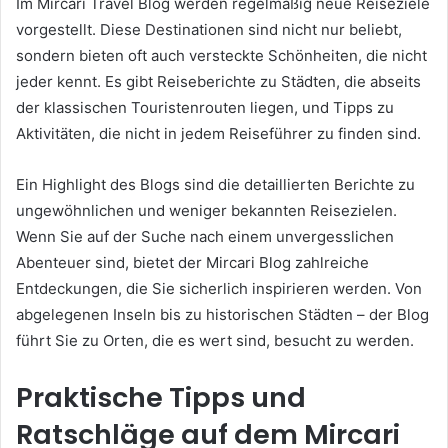
Im Mircari Travel Blog werden regelmäßig neue Reiseziele
vorgestellt. Diese Destinationen sind nicht nur beliebt,
sondern bieten oft auch versteckte Schönheiten, die nicht
jeder kennt. Es gibt Reiseberichte zu Städten, die abseits
der klassischen Touristenrouten liegen, und Tipps zu
Aktivitäten, die nicht in jedem Reiseführer zu finden sind.
Ein Highlight des Blogs sind die detaillierten Berichte zu
ungewöhnlichen und weniger bekannten Reisezielen.
Wenn Sie auf der Suche nach einem unvergesslichen
Abenteuer sind, bietet der Mircari Blog zahlreiche
Entdeckungen, die Sie sicherlich inspirieren werden. Von
abgelegenen Inseln bis zu historischen Städten – der Blog
führt Sie zu Orten, die es wert sind, besucht zu werden.
Praktische Tipps und
Ratschläge auf dem Mircari