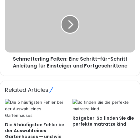
Schmetterling Falten: Eine Schritt-für-Schritt
Anleitung für Einsteiger und Fortgeschrittene
Related Articles
Ratgeber: So finden Sie die
perfekte matratze kind
Die 5 häufigsten Fehler bei
der Auswahl eines
Gartenhauses — und wie