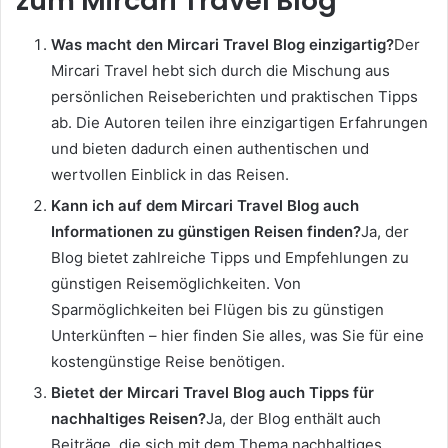
zum Mircari Travel Blog
Was macht den Mircari Travel Blog einzigartig?
Der
Mircari Travel hebt sich durch die Mischung aus
persönlichen Reiseberichten und praktischen Tipps
ab. Die Autoren teilen ihre einzigartigen Erfahrungen
und bieten dadurch einen authentischen und
wertvollen Einblick in das Reisen.
Kann ich auf dem Mircari Travel Blog auch
Informationen zu günstigen Reisen finden?
Ja, der
Blog bietet zahlreiche Tipps und Empfehlungen zu
günstigen Reisemöglichkeiten. Von
Sparmöglichkeiten bei Flügen bis zu günstigen
Unterkünften – hier finden Sie alles, was Sie für eine
kostengünstige Reise benötigen.
Bietet der Mircari Travel Blog auch Tipps für
nachhaltiges Reisen?
Ja, der Blog enthält auch
Beiträge, die sich mit dem Thema nachhaltiges