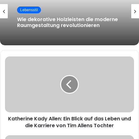
Lebensstil
Wie dekorative Holzleisten die moderne
Raumgestaltung revolutionieren
Katherine Kady Allen: Ein Blick auf das Leben und
die Karriere von Tim Allens Tochter