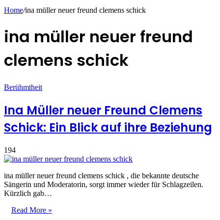
Home
/
ina müller neuer freund clemens schick
ina müller neuer freund
clemens schick
Berühmtheit
Ina Müller neuer Freund Clemens
Schick: Ein Blick auf ihre Beziehung
194
ina müller neuer freund clemens schick , die bekannte deutsche
Sängerin und Moderatorin, sorgt immer wieder für Schlagzeilen.
Kürzlich gab…
Read More »