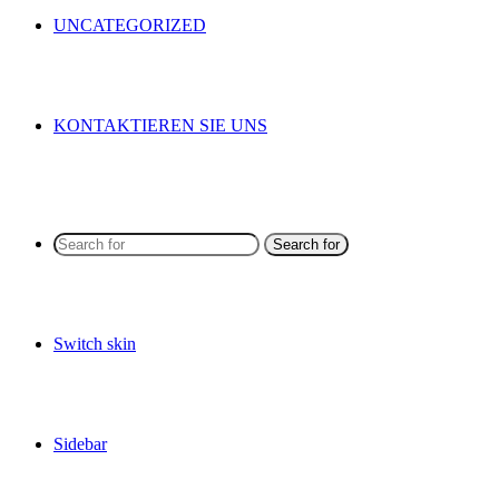
UNCATEGORIZED
KONTAKTIEREN SIE UNS
Search for
Switch skin
Sidebar