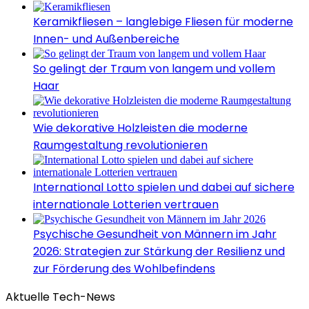
Keramikfliesen – langlebige Fliesen für moderne
Innen- und Außenbereiche
So gelingt der Traum von langem und vollem
Haar
Wie dekorative Holzleisten die moderne
Raumgestaltung revolutionieren
International Lotto spielen und dabei auf sichere
internationale Lotterien vertrauen
Psychische Gesundheit von Männern im Jahr
2026: Strategien zur Stärkung der Resilienz und
zur Förderung des Wohlbefindens
Aktuelle Tech-News