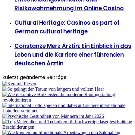
Risikowahrnehmung im Online Casino
Cultural Heritage: Casinos as part of
German cultural heritage
Constanze Merz Ärztin: Ein Einblick in das
Leben und die Karriere einer führenden
deutschen Ärztin
Zuletzt geänderte Beiträge