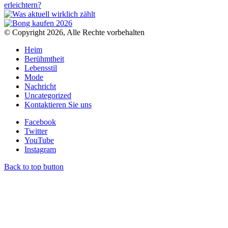
© Copyright 2026, Alle Rechte vorbehalten
Heim
Berühmtheit
Lebensstil
Mode
Nachricht
Uncategorized
Kontaktieren Sie uns
Facebook
Twitter
YouTube
Instagram
Back to top button