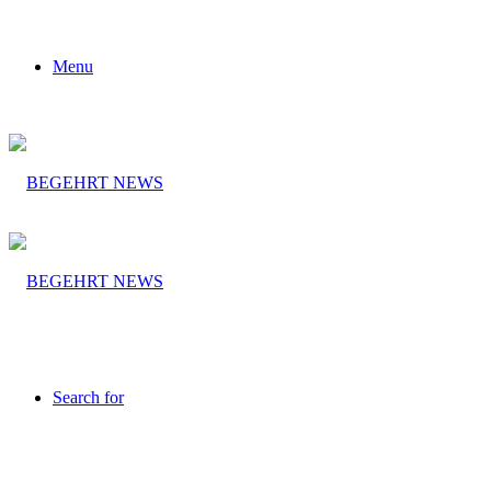
Menu
Search for