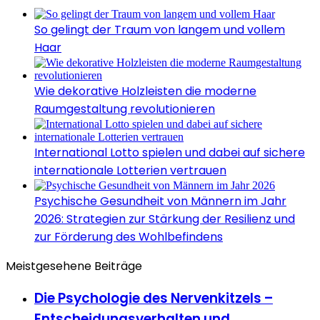
So gelingt der Traum von langem und vollem
Haar
Wie dekorative Holzleisten die moderne
Raumgestaltung revolutionieren
International Lotto spielen und dabei auf sichere
internationale Lotterien vertrauen
Psychische Gesundheit von Männern im Jahr
2026: Strategien zur Stärkung der Resilienz und
zur Förderung des Wohlbefindens
Meistgesehene Beiträge
Die Psychologie des Nervenkitzels –
Entscheidungsverhalten und