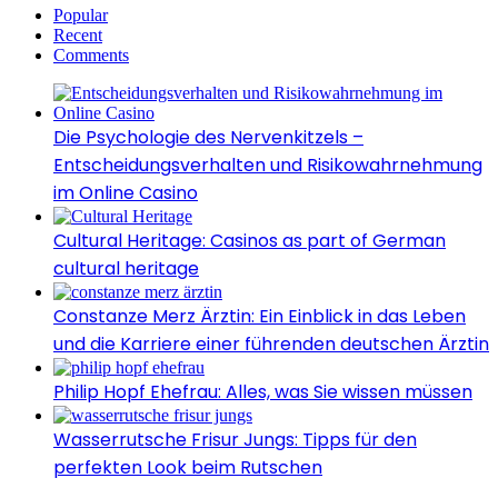
Popular
Recent
Comments
Die Psychologie des Nervenkitzels –
Entscheidungsverhalten und Risikowahrnehmung
im Online Casino
Cultural Heritage: Casinos as part of German
cultural heritage
Constanze Merz Ärztin: Ein Einblick in das Leben
und die Karriere einer führenden deutschen Ärztin
Philip Hopf Ehefrau: Alles, was Sie wissen müssen
Wasserrutsche Frisur Jungs: Tipps für den
perfekten Look beim Rutschen