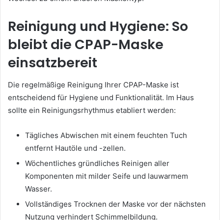
Reinigung und Hygiene: So
bleibt die CPAP-Maske
einsatzbereit
Die regelmäßige Reinigung Ihrer CPAP-Maske ist
entscheidend für Hygiene und Funktionalität. Im Haus
sollte ein Reinigungsrhythmus etabliert werden:
Tägliches Abwischen mit einem feuchten Tuch
entfernt Hautöle und -zellen.
Wöchentliches gründliches Reinigen aller
Komponenten mit milder Seife und lauwarmem
Wasser.
Vollständiges Trocknen der Maske vor der nächsten
Nutzung verhindert Schimmelbildung.