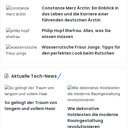
Constanze Merz Ärztin: Ein Einblick in
das Leben und die Karriere einer
führenden deutschen Ärztin
Philip Hopf Ehefrau: Alles, was Sie
wissen müssen
Wasserrutsche Frisur Jungs: Tipps für
den perfekten Look beim Rutschen
Aktuelle Tech-News
So gelingt der Traum von
langem und vollem Haar
Wie dekorative
Holzleisten die moderne
Raumgestaltung
revolutionieren