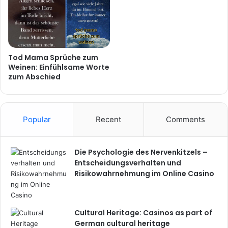
Tod Mama Sprüche zum
Weinen: Einfühlsame Worte
zum Abschied
Popular
Recent
Comments
Die Psychologie des Nervenkitzels –
Entscheidungsverhalten und
Risikowahrnehmung im Online Casino
Cultural Heritage: Casinos as part of
German cultural heritage