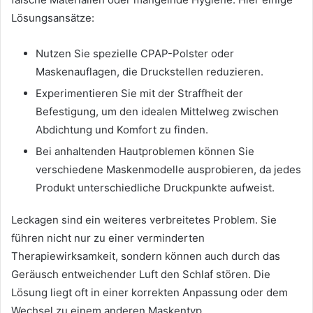
Lösungsansätze:
Nutzen Sie spezielle CPAP-Polster oder
Maskenauflagen, die Druckstellen reduzieren.
Experimentieren Sie mit der Straffheit der
Befestigung, um den idealen Mittelweg zwischen
Abdichtung und Komfort zu finden.
Bei anhaltenden Hautproblemen können Sie
verschiedene Maskenmodelle ausprobieren, da jedes
Produkt unterschiedliche Druckpunkte aufweist.
Leckagen sind ein weiteres verbreitetes Problem. Sie
führen nicht nur zu einer verminderten
Therapiewirksamkeit, sondern können auch durch das
Geräusch entweichender Luft den Schlaf stören. Die
Lösung liegt oft in einer korrekten Anpassung oder dem
Wechsel zu einem anderen Maskentyp.