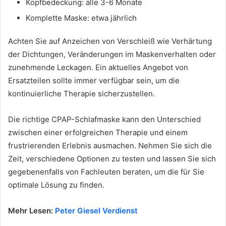
Kopfbedeckung: alle 3-6 Monate
Komplette Maske: etwa jährlich
Achten Sie auf Anzeichen von Verschleiß wie Verhärtung
der Dichtungen, Veränderungen im Maskenverhalten oder
zunehmende Leckagen. Ein aktuelles Angebot von
Ersatzteilen sollte immer verfügbar sein, um die
kontinuierliche Therapie sicherzustellen.
Die richtige CPAP-Schlafmaske kann den Unterschied
zwischen einer erfolgreichen Therapie und einem
frustrierenden Erlebnis ausmachen. Nehmen Sie sich die
Zeit, verschiedene Optionen zu testen und lassen Sie sich
gegebenenfalls von Fachleuten beraten, um die für Sie
optimale Lösung zu finden.
Mehr Lesen:
Peter Giesel Verdienst