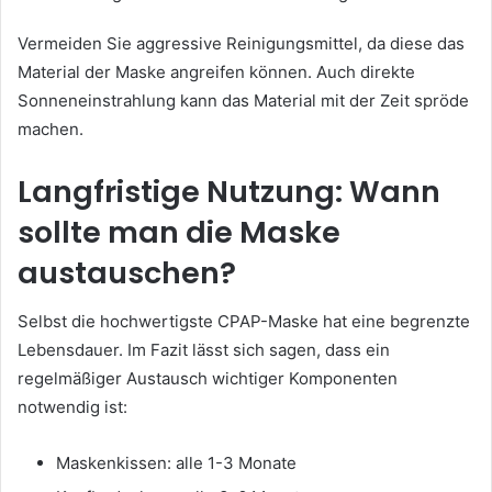
Vermeiden Sie aggressive Reinigungsmittel, da diese das
Material der Maske angreifen können. Auch direkte
Sonneneinstrahlung kann das Material mit der Zeit spröde
machen.
Langfristige Nutzung: Wann
sollte man die Maske
austauschen?
Selbst die hochwertigste CPAP-Maske hat eine begrenzte
Lebensdauer. Im Fazit lässt sich sagen, dass ein
regelmäßiger Austausch wichtiger Komponenten
notwendig ist:
Maskenkissen: alle 1-3 Monate