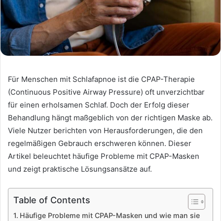
Für Menschen mit Schlafapnoe ist die CPAP-Therapie
(Continuous Positive Airway Pressure) oft unverzichtbar
für einen erholsamen Schlaf. Doch der Erfolg dieser
Behandlung hängt maßgeblich von der richtigen Maske ab.
Viele Nutzer berichten von Herausforderungen, die den
regelmäßigen Gebrauch erschweren können. Dieser
Artikel beleuchtet häufige Probleme mit CPAP-Masken
und zeigt praktische Lösungsansätze auf.
Table of Contents
Häufige Probleme mit CPAP-Masken und wie man sie