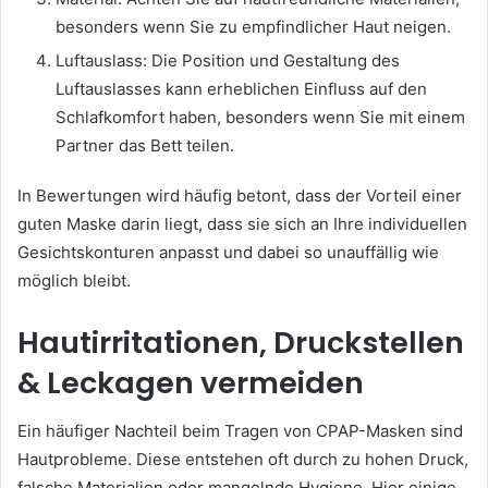
besonders wenn Sie zu empfindlicher Haut neigen.
Luftauslass: Die Position und Gestaltung des
Luftauslasses kann erheblichen Einfluss auf den
Schlafkomfort haben, besonders wenn Sie mit einem
Partner das Bett teilen.
In Bewertungen wird häufig betont, dass der Vorteil einer
guten Maske darin liegt, dass sie sich an Ihre individuellen
Gesichtskonturen anpasst und dabei so unauffällig wie
möglich bleibt.
Hautirritationen, Druckstellen
& Leckagen vermeiden
Ein häufiger Nachteil beim Tragen von CPAP-Masken sind
Hautprobleme. Diese entstehen oft durch zu hohen Druck,
falsche Materialien oder mangelnde Hygiene. Hier einige