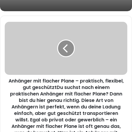
Anhänger mit flacher Plane – praktisch, flexibel,
gut geschütztDu suchst nach einem
praktischen Anhänger mit flacher Plane? Dann
bist du hier genau richtig. Diese Art von
Anhängern ist perfekt, wenn du deine Ladung
einfach, aber gut geschützt transportieren
willst. Egal ob privat oder gewerblich – ein
Anhänger mit flacher Plane ist oft genau das,