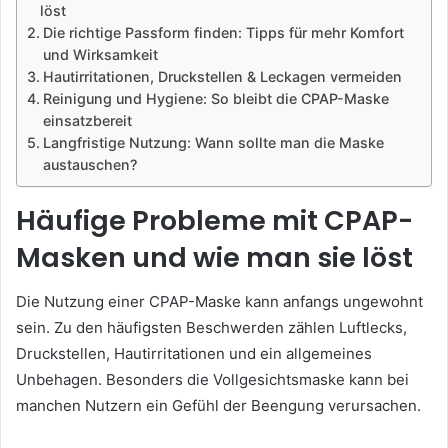
löst
Die richtige Passform finden: Tipps für mehr Komfort
und Wirksamkeit
Hautirritationen, Druckstellen & Leckagen vermeiden
Reinigung und Hygiene: So bleibt die CPAP-Maske
einsatzbereit
Langfristige Nutzung: Wann sollte man die Maske
austauschen?
Häufige Probleme mit CPAP-
Masken und wie man sie löst
Die Nutzung einer CPAP-Maske kann anfangs ungewohnt
sein. Zu den häufigsten Beschwerden zählen Luftlecks,
Druckstellen, Hautirritationen und ein allgemeines
Unbehagen. Besonders die Vollgesichtsmaske kann bei
manchen Nutzern ein Gefühl der Beengung verursachen.