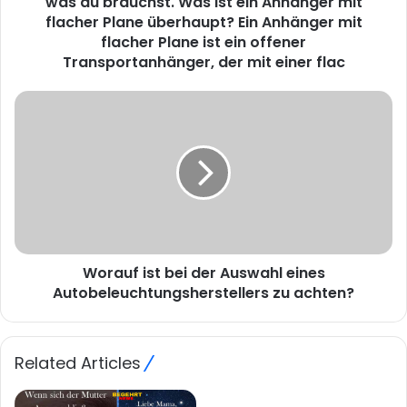
was du brauchst. Was ist ein Anhänger mit
flacher Plane überhaupt? Ein Anhänger mit
flacher Plane ist ein offener
Transportanhänger, der mit einer flac
Worauf ist bei der Auswahl eines
Autobeleuchtungsherstellers zu achten?
Related Articles