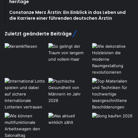
heritage
Constanze Merz Ärztin: Ein Einblick in das Leben und
die Karriere einer führenden deutschen Ärztin
Zuletzt geänderte Beiträge