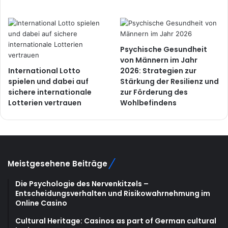
Psychische Gesundheit
von Männern im Jahr
International Lotto
2026: Strategien zur
spielen und dabei auf
Stärkung der Resilienz und
sichere internationale
zur Förderung des
Lotterien vertrauen
Wohlbefindens
Meistgesehene Beiträge
Die Psychologie des Nervenkitzels –
Entscheidungsverhalten und Risikowahrnehmung im
Online Casino
Cultural Heritage: Casinos as part of German cultural