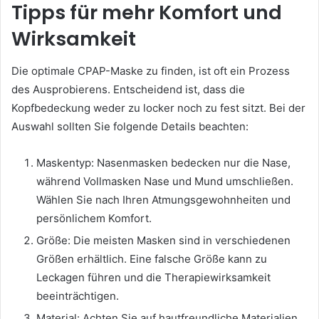
Tipps für mehr Komfort und
Wirksamkeit
Die optimale CPAP-Maske zu finden, ist oft ein Prozess
des Ausprobierens. Entscheidend ist, dass die
Kopfbedeckung weder zu locker noch zu fest sitzt. Bei der
Auswahl sollten Sie folgende Details beachten:
Maskentyp: Nasenmasken bedecken nur die Nase,
während Vollmasken Nase und Mund umschließen.
Wählen Sie nach Ihren Atmungsgewohnheiten und
persönlichem Komfort.
Größe: Die meisten Masken sind in verschiedenen
Größen erhältlich. Eine falsche Größe kann zu
Leckagen führen und die Therapiewirksamkeit
beeinträchtigen.
Material: Achten Sie auf hautfreundliche Materialien,