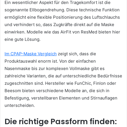
Ein wesentlicher Aspekt für den Tragekomfort ist die
sogenannte Ellbogendrehung. Diese technische Funktion
ermöglicht eine flexible Positionierung des Luftschlauchs
und verhindert so, dass Zugkräfte direkt auf die Maske
einwirken. Modelle wie das AirFit von ResMed bieten hier
eine gute Lösung.
Im CPAP-Maske Vergleich
zeigt sich, dass die
Produktauswahl enorm ist. Von der einfachen
Nasenmaske bis zur komplexen Vollmaske gibt es
zahlreiche Varianten, die auf unterschiedliche Bedürfnisse
zugeschnitten sind. Hersteller wie FunChic, Finlon oder
Beesom bieten verschiedene Modelle an, die sich in
Befestigung, verstellbaren Elementen und Stirnauflagen
unterscheiden.
Die richtige Passform finden: