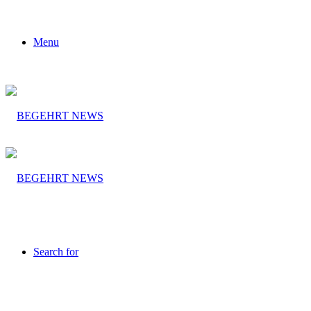
Menu
Search for