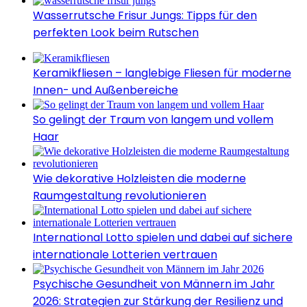
Wasserrutsche Frisur Jungs: Tipps für den
perfekten Look beim Rutschen
Keramikfliesen – langlebige Fliesen für moderne
Innen- und Außenbereiche
So gelingt der Traum von langem und vollem
Haar
Wie dekorative Holzleisten die moderne
Raumgestaltung revolutionieren
International Lotto spielen und dabei auf sichere
internationale Lotterien vertrauen
Psychische Gesundheit von Männern im Jahr
2026: Strategien zur Stärkung der Resilienz und