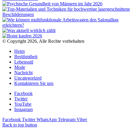
© Copyright 2026, Alle Rechte vorbehalten
Heim
Berühmtheit
Lebensstil
Mode
Nachricht
Uncategorized
Kontaktieren Sie uns
Facebook
Twitter
YouTube
Instagram
Facebook
Twitter
WhatsApp
Telegram
Viber
Back to top button