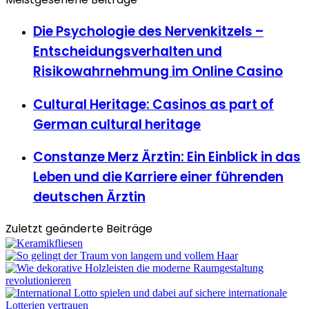
Die Psychologie des Nervenkitzels –
Entscheidungsverhalten und
Risikowahrnehmung im Online Casino
Cultural Heritage: Casinos as part of
German cultural heritage
Constanze Merz Ärztin: Ein Einblick in das
Leben und die Karriere einer führenden
deutschen Ärztin
Zuletzt geänderte Beiträge