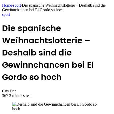
Home
/
sport
/
Die spanische Weihnachtslotterie – Deshalb sind die
Gewinnchancen bei El Gordo so hoch
sport
Die spanische
Weihnachtslotterie –
Deshalb sind die
Gewinnchancen bei El
Gordo so hoch
Cris Dar
367
3 minutes read