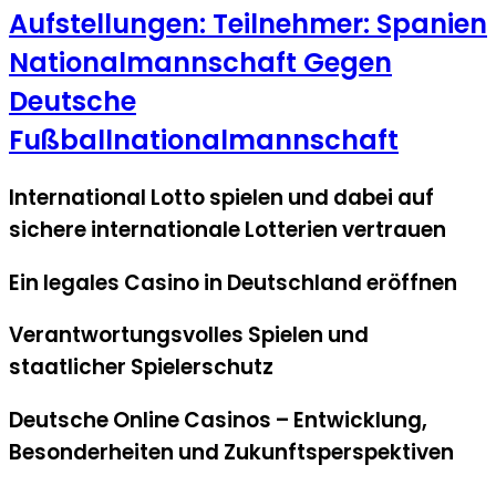
Aufstellungen: Teilnehmer: Spanien
Nationalmannschaft Gegen
Deutsche
Fußballnationalmannschaft
International Lotto spielen und dabei auf
sichere internationale Lotterien vertrauen
Ein legales Casino in Deutschland eröffnen
Verantwortungsvolles Spielen und
staatlicher Spielerschutz
Deutsche Online Casinos – Entwicklung,
Besonderheiten und Zukunftsperspektiven