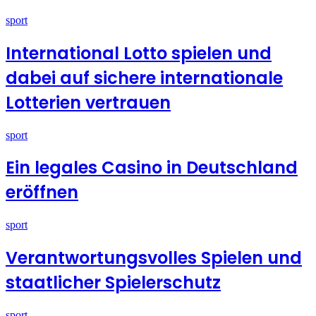
sport
International Lotto spielen und
dabei auf sichere internationale
Lotterien vertrauen
sport
Ein legales Casino in Deutschland
eröffnen
sport
Verantwortungsvolles Spielen und
staatlicher Spielerschutz
sport