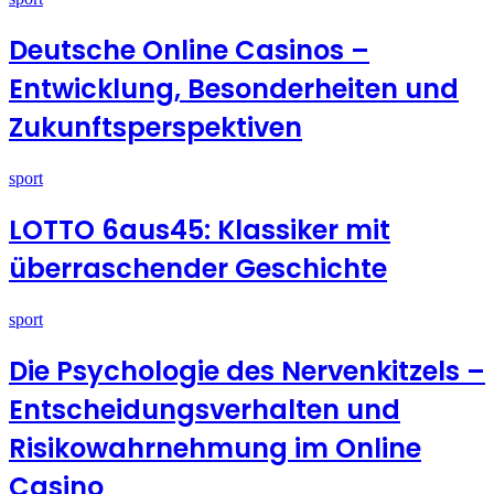
Deutsche Online Casinos –
Entwicklung, Besonderheiten und
Zukunftsperspektiven
sport
LOTTO 6aus45: Klassiker mit
überraschender Geschichte
sport
Die Psychologie des Nervenkitzels –
Entscheidungsverhalten und
Risikowahrnehmung im Online
Casino