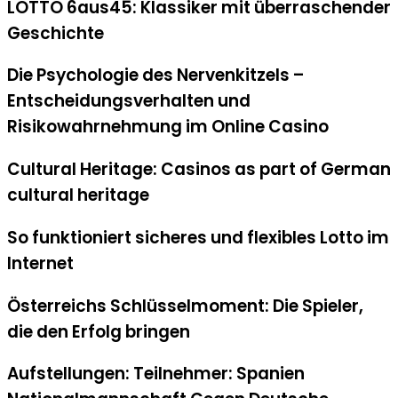
LOTTO 6aus45: Klassiker mit überraschender
Geschichte
Die Psychologie des Nervenkitzels –
Entscheidungsverhalten und
Risikowahrnehmung im Online Casino
Cultural Heritage: Casinos as part of German
cultural heritage
So funktioniert sicheres und flexibles Lotto im
Internet
Österreichs Schlüsselmoment: Die Spieler,
die den Erfolg bringen
Aufstellungen: Teilnehmer: Spanien