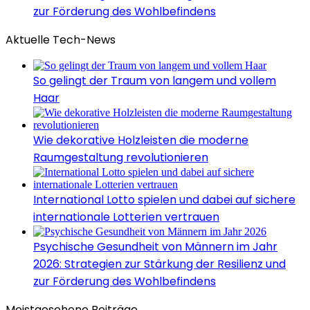
zur Förderung des Wohlbefindens
Aktuelle Tech-News
So gelingt der Traum von langem und vollem
Haar
Wie dekorative Holzleisten die moderne
Raumgestaltung revolutionieren
International Lotto spielen und dabei auf sichere
internationale Lotterien vertrauen
Psychische Gesundheit von Männern im Jahr
2026: Strategien zur Stärkung der Resilienz und
zur Förderung des Wohlbefindens
Meistgesehene Beiträge