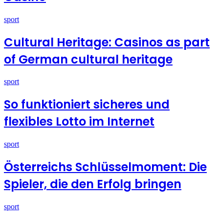
sport
Cultural Heritage: Casinos as part
of German cultural heritage
sport
So funktioniert sicheres und
flexibles Lotto im Internet
sport
Österreichs Schlüsselmoment: Die
Spieler, die den Erfolg bringen
sport