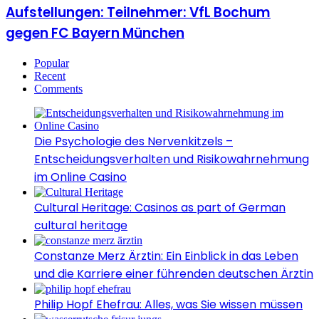
Aufstellungen: Teilnehmer: VfL Bochum
gegen FC Bayern München
Popular
Recent
Comments
Die Psychologie des Nervenkitzels –
Entscheidungsverhalten und Risikowahrnehmung
im Online Casino
Cultural Heritage: Casinos as part of German
cultural heritage
Constanze Merz Ärztin: Ein Einblick in das Leben
und die Karriere einer führenden deutschen Ärztin
Philip Hopf Ehefrau: Alles, was Sie wissen müssen