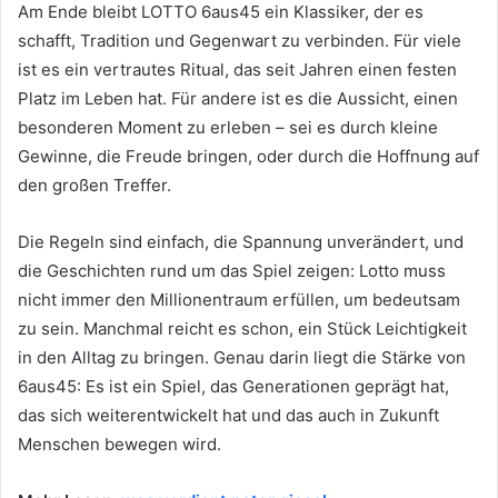
Am Ende bleibt LOTTO 6aus45 ein Klassiker, der es
schafft, Tradition und Gegenwart zu verbinden. Für viele
ist es ein vertrautes Ritual, das seit Jahren einen festen
Platz im Leben hat. Für andere ist es die Aussicht, einen
besonderen Moment zu erleben – sei es durch kleine
Gewinne, die Freude bringen, oder durch die Hoffnung auf
den großen Treffer.
Die Regeln sind einfach, die Spannung unverändert, und
die Geschichten rund um das Spiel zeigen: Lotto muss
nicht immer den Millionentraum erfüllen, um bedeutsam
zu sein. Manchmal reicht es schon, ein Stück Leichtigkeit
in den Alltag zu bringen. Genau darin liegt die Stärke von
6aus45: Es ist ein Spiel, das Generationen geprägt hat,
das sich weiterentwickelt hat und das auch in Zukunft
Menschen bewegen wird.