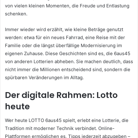
von vielen kleinen Momenten, die Freude und Entlastung
schenken.
Immer wieder wird erzählt, wie kleine Beträge genutzt
werden: etwa für ein neues Fahrrad, eine Reise mit der
Familie oder die längst überfällige Modernisierung im
eigenen Zuhause. Diese Geschichten sind es, die 6aus45
von anderen Lotterien abheben. Sie machen deutlich, dass
nicht immer die Millionen entscheidend sind, sondern die
spürbaren Veränderungen im Alltag.
Der digitale Rahmen: Lotto
heute
Wer heute LOTTO 6aus45 spielt, erlebt eine Lotterie, die
Tradition mit moderner Technik verbindet. Online-
Plattformen ermöglichen es, Tipps jederzeit abzugeben –