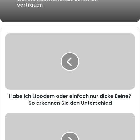
vertrauen
Habe ich Lipödem oder einfach nur dicke Beine?
So erkennen Sie den Unterschied