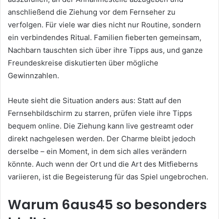
anschließend die Ziehung vor dem Fernseher zu
verfolgen. Für viele war dies nicht nur Routine, sondern
ein verbindendes Ritual. Familien fieberten gemeinsam,
Nachbarn tauschten sich über ihre Tipps aus, und ganze
Freundeskreise diskutierten über mögliche
Gewinnzahlen.
Heute sieht die Situation anders aus: Statt auf den
Fernsehbildschirm zu starren, prüfen viele ihre Tipps
bequem online. Die Ziehung kann live gestreamt oder
direkt nachgelesen werden. Der Charme bleibt jedoch
derselbe – ein Moment, in dem sich alles verändern
könnte. Auch wenn der Ort und die Art des Mitfieberns
variieren, ist die Begeisterung für das Spiel ungebrochen.
Warum 6aus45 so besonders