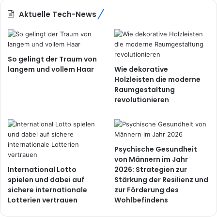
Aktuelle Tech-News
So gelingt der Traum von
langem und vollem Haar
Wie dekorative
Holzleisten die moderne
Raumgestaltung
revolutionieren
Psychische Gesundheit
von Männern im Jahr
International Lotto
2026: Strategien zur
spielen und dabei auf
Stärkung der Resilienz und
sichere internationale
zur Förderung des
Lotterien vertrauen
Wohlbefindens