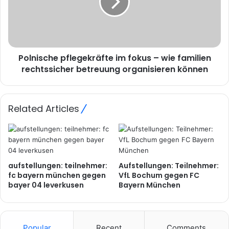
Polnische pflegekräfte im fokus – wie familien
rechtssicher betreuung organisieren können
Related Articles
aufstellungen: teilnehmer:
Aufstellungen: Teilnehmer:
fc bayern münchen gegen
VfL Bochum gegen FC
bayer 04 leverkusen
Bayern München
Popular
Recent
Comments