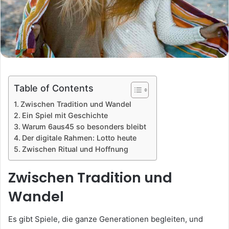
Table of Contents
Zwischen Tradition und Wandel
Ein Spiel mit Geschichte
Warum 6aus45 so besonders bleibt
Der digitale Rahmen: Lotto heute
Zwischen Ritual und Hoffnung
Zwischen Tradition und
Wandel
Es gibt Spiele, die ganze Generationen begleiten, und