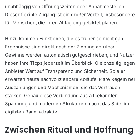
unabhängig von Öffnungszeiten oder Annahmestellen.
Dieser flexible Zugang ist ein großer Vorteil, insbesondere
für Menschen, die ihren Alltag eng getaktet planen.
Hinzu kommen Funktionen, die es früher so nicht gab.
Ergebnisse sind direkt nach der Ziehung abrufbar,
Gewinne werden automatisch gutgeschrieben, und Nutzer
haben ihre Tipps jederzeit im Überblick. Gleichzeitig legen
Anbieter Wert auf Transparenz und Sicherheit. Spieler
erwarten heute nachvollziehbare Abläufe, klare Regeln bei
Auszahlungen und Mechanismen, die das Vertrauen
stärken. Genau diese Verbindung aus altbekannter
Spannung und modernen Strukturen macht das Spiel im
digitalen Raum attraktiv.
Zwischen Ritual und Hoffnung