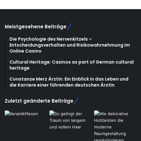
Meistgesehene Beiträge
Die Psychologie des Nervenkitzels –
Entscheidungsverhalten und Risikowahrnehmung im
Online Casino
Cultural Heritage: Casinos as part of German cultural
heritage
Constanze Merz Ärztin: Ein Einblick in das Leben und
die Karriere einer führenden deutschen Ärztin
Zuletzt geänderte Beiträge