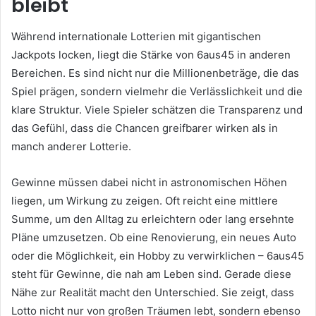
bleibt
Während internationale Lotterien mit gigantischen
Jackpots locken, liegt die Stärke von 6aus45 in anderen
Bereichen. Es sind nicht nur die Millionenbeträge, die das
Spiel prägen, sondern vielmehr die Verlässlichkeit und die
klare Struktur. Viele Spieler schätzen die Transparenz und
das Gefühl, dass die Chancen greifbarer wirken als in
manch anderer Lotterie.
Gewinne müssen dabei nicht in astronomischen Höhen
liegen, um Wirkung zu zeigen. Oft reicht eine mittlere
Summe, um den Alltag zu erleichtern oder lang ersehnte
Pläne umzusetzen. Ob eine Renovierung, ein neues Auto
oder die Möglichkeit, ein Hobby zu verwirklichen – 6aus45
steht für Gewinne, die nah am Leben sind. Gerade diese
Nähe zur Realität macht den Unterschied. Sie zeigt, dass
Lotto nicht nur von großen Träumen lebt, sondern ebenso