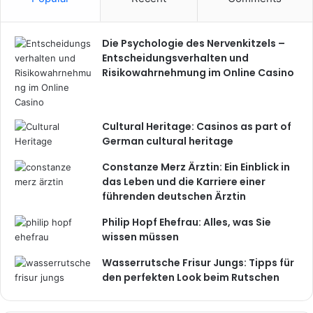
Die Psychologie des Nervenkitzels –
Entscheidungsverhalten und
Risikowahrnehmung im Online Casino
Cultural Heritage: Casinos as part of
German cultural heritage
Constanze Merz Ärztin: Ein Einblick in
das Leben und die Karriere einer
führenden deutschen Ärztin
Philip Hopf Ehefrau: Alles, was Sie
wissen müssen
Wasserrutsche Frisur Jungs: Tipps für
den perfekten Look beim Rutschen