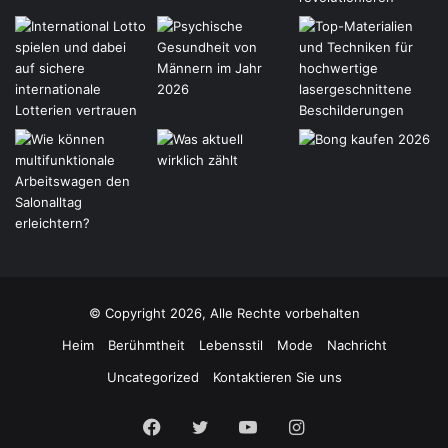
© Copyright 2026, Alle Rechte vorbehalten
Heim
Berühmtheit
Lebensstil
Mode
Nachricht
Uncategorized
Kontaktieren Sie uns
Facebook
Twitter
YouTube
Instagram